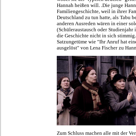
Hannah heißen will. .Die junge Hann
Familiengeschichte, weil in ihrer Fam
Deutschland zu tun hatte, als Tabu 
anderen Ausreden wären in einer sol
(Schüleraustausch oder Studienjahr i
die Geschichte nicht in sich stimmig
Satzungetüme wie "Ihr Anruf hat ein
ausgelöst" von Lena Fischer zu Han
Zum Schluss machen alle mit der Ve