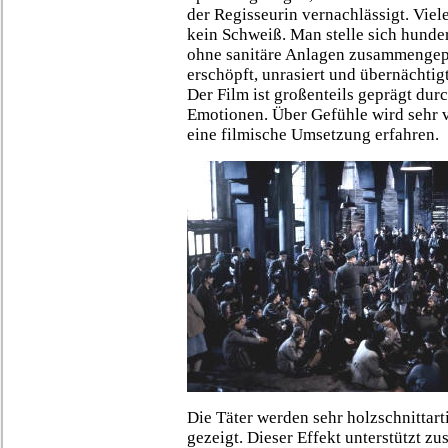
der Regisseurin vernachlässigt. Viel
kein Schweiß. Man stelle sich hunde
ohne sanitäre Anlagen zusammengepf
erschöpft, unrasiert und übernächtig
Der Film ist großenteils geprägt du
Emotionen. Über Gefühle wird sehr v
eine filmische Umsetzung erfahren.
Die Täter werden sehr holzschnittart
gezeigt. Dieser Effekt unterstützt z