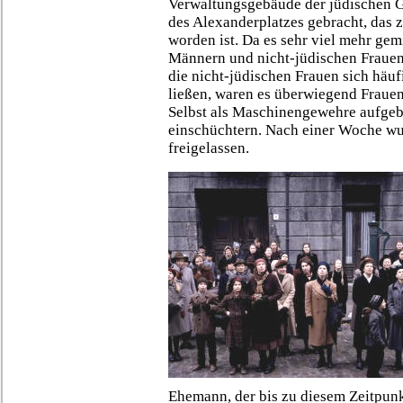
Verwaltungsgebäude der jüdischen G
des Alexanderplatzes gebracht, das
worden ist. Da es sehr viel mehr ge
Männern und nicht-jüdischen Frauen
die nicht-jüdischen Frauen sich häuf
ließen, waren es überwiegend Frauen,
Selbst als Maschinengewehre aufgeba
einschüchtern. Nach einer Woche wur
freigelassen.
Ehemann, der bis zu diesem Zeitpunk